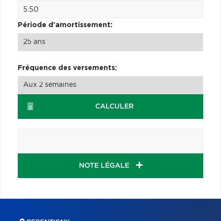
Période d'amortissement:
Fréquence des versements:
CALCULER
NOTE LÉGALE