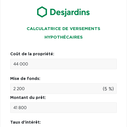
CALCULATRICE DE VERSEMENTS
HYPOTHÉCAIRES
Coût de la propriété:
Mise de fonds:
(5 %)
Montant du prêt:
Taux d'intérêt: