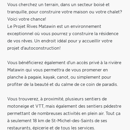
Vous cherchez un terrain, dans un secteur boisé et
tranquille, pour construire votre maison ou votre chalet?
Voici votre chance!
Le Projet Rives Matawin est un environnement
exceptionnel où vous pourrez y construire la résidence
de vos rêves. Un endroit idéal pour y accueillir votre
projet d'autoconstruction!
Vous bénéficierez également d'un accès privé à la rivière
Matawin qui vous permettra de vous promener en
planche à pagaie, kayak, canot, ou simplement pour
profiter de la beauté et du calme de ce coin de paradis.
Vous trouverez, à proximité, plusieurs sentiers de
motoneige et VTT, mais également des sentiers pédestre
permettant de nombreuses activités en plein air. Tout ça
à seulement 18 km de St-Michel-des-Saints de ses
restaurants, épicerie et de tous les services.