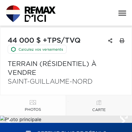
44 000 $ +TPS/TVQ
TERRAIN (RÉSIDENTIEL) À
VENDRE
SAINT-GUILLAUME-NORD
PHOTOS
CARTE