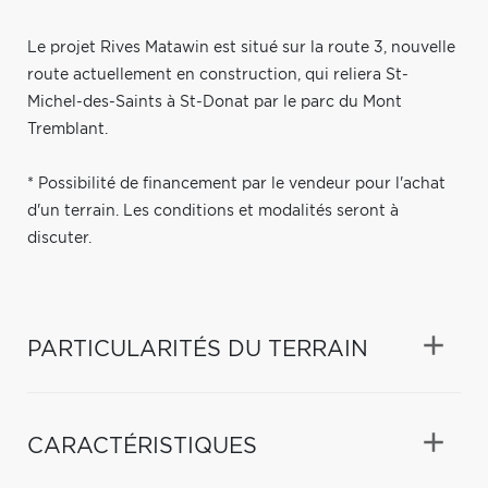
Le projet Rives Matawin est situé sur la route 3, nouvelle
route actuellement en construction, qui reliera St-
Michel-des-Saints à St-Donat par le parc du Mont
Tremblant.
* Possibilité de financement par le vendeur pour l'achat
d'un terrain. Les conditions et modalités seront à
discuter.
PARTICULARITÉS DU TERRAIN
CARACTÉRISTIQUES