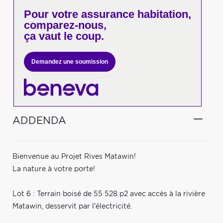
Pour votre
assurance habitation,
comparez-nous,
ça vaut le coup.
Demandez une soumission
ADDENDA
Bienvenue au Projet Rives Matawin!
La nature à votre porte!
Lot 6 : Terrain boisé de 55 528 p2 avec accès à la rivière
Matawin, desservit par l'électricité.