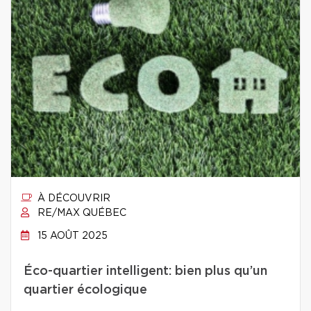
À DÉCOUVRIR
RE/MAX QUÉBEC
15 AOÛT 2025
Éco-quartier intelligent: bien plus qu’un
quartier écologique