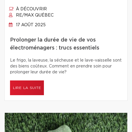
À DÉCOUVRIR
RE/MAX QUÉBEC
17 AOÛT 2025
Prolonger la durée de vie de vos
électroménagers : trucs essentiels
Le frigo, la laveuse, la sécheuse et le lave-vaisselle sont
des biens coûteux. Comment en prendre soin pour
prolonger leur durée de vie?
LIRE LA SUITE