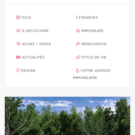
TOUS
FINANCES
À DÉCOUVRIR
IMMOBILIER
ACHAT / VENTE
RÉNOVATION
ACTUALITÉS
STYLE DE VIE
DESIGN
VOTRE AGENCE
IMMOBILIÈRE