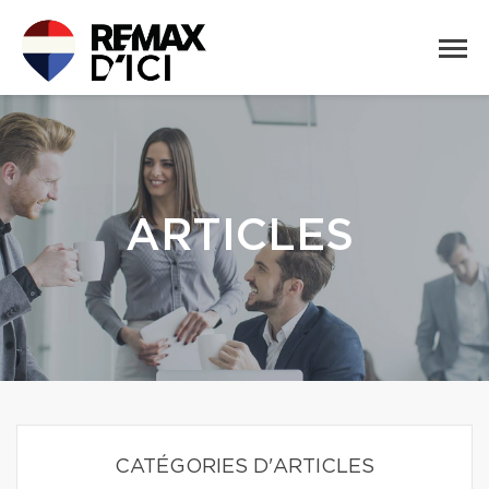
ARTICLES
CATÉGORIES D'ARTICLES