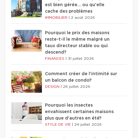
est bien gérée… ou qu'elle
cache des problèmes
IMMOBILIER
|
2 août 2026
Pourquoi le prix des maisons
reste-t-il le même malgré un
taux directeur stable ou qui
descend?
FINANCES
|
31 juillet 2026
Comment créer de l'intimité sur
un balcon de condo?
DESIGN
|
26 juillet 2026
Pourquoi les insectes
envahissent certaines maisons
plus que d'autres en été?
STYLE DE VIE
|
24 juillet 2026