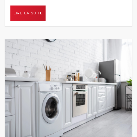
LIRE LA SUITE