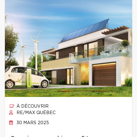
À DÉCOUVRIR
RE/MAX QUÉBEC
30 MARS 2025