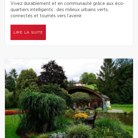
Vivez durablement et en communauté grâce aux éco-
quartiers intelligents : des milieux urbains verts,
connectés et tournés vers l’avenir.
LIRE LA SUITE