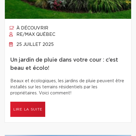
À DÉCOUVRIR
RE/MAX QUÉBEC
25 JUILLET 2025
Un jardin de pluie dans votre cour : c’est
beau et écolo!
Beaux et écologiques, les jardins de pluie peuvent être
installés sur les terrains résidentiels par les
propriétaires. Voici comment!
LIRE LA SUITE