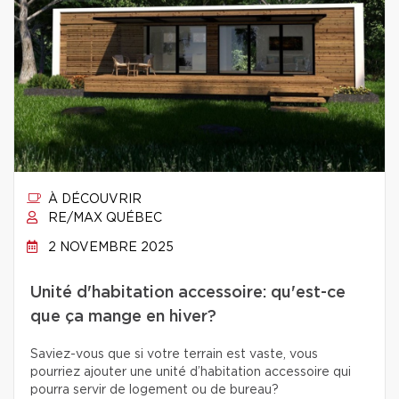
À DÉCOUVRIR
RE/MAX QUÉBEC
2 NOVEMBRE 2025
Unité d'habitation accessoire: qu'est-ce
que ça mange en hiver?
Saviez-vous que si votre terrain est vaste, vous
pourriez ajouter une unité d’habitation accessoire qui
pourra servir de logement ou de bureau?